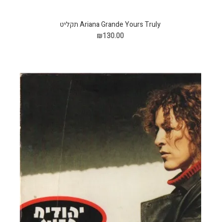
Ariana Grande Yours Truly תקליט
₪130.00