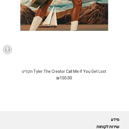
Tyler The Creator Call Me If You Get Lost תקליט
₪150.00
מידע
שירות לקוחות