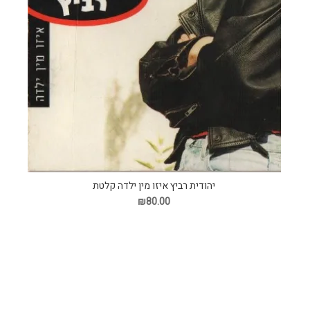
יהודית רביץ איזו מין ילדה קלטת
₪80.00