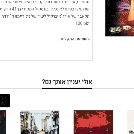
מהסרט, ארבעה רצועות של קטעי דיאלוג ואחריהם שיר,
הוט 100.
לשמיעת התקליט:
אולי יעניין אותך גם?
אזל
המלאי