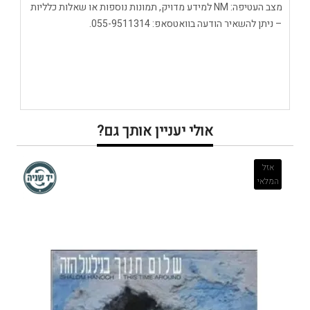
מצב העטיפה: NM למידע מדויק, תמונות נוספות או שאלות כלליות
– ניתן להשאיר הודעה בוואטסאפ: 055-9511314.
אולי יעניין אותך גם?
אזל
המלאי