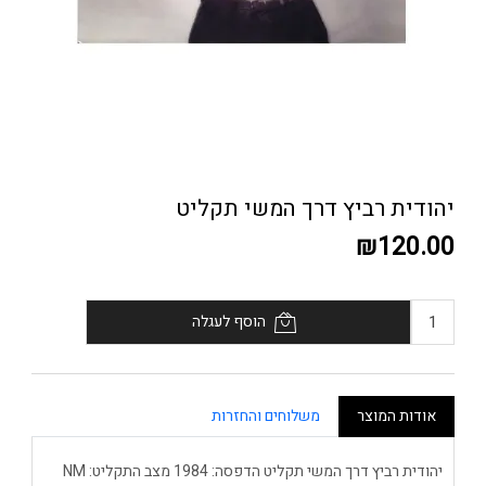
יהודית רביץ דרך המשי תקליט
₪120.00
הוסף לעגלה
אודות המוצר
משלוחים והחזרות
יהודית רביץ דרך המשי תקליט הדפסה: 1984 מצב התקליט: NM