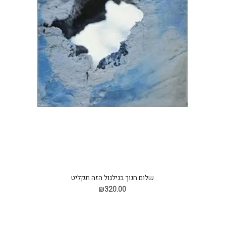
שלום חנוך בגילגול הזה תקליט
₪320.00