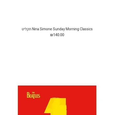
Nina Simone Sunday Morning Classics תקליט
₪140.00