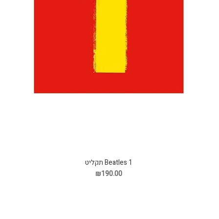
Beatles 1 תקליט
₪190.00