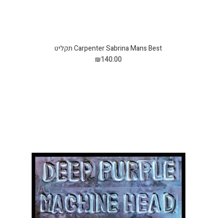
Carpenter Sabrina Mans Best תקליט
₪140.00