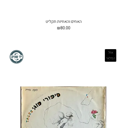
האחים והאחיות תקליט
₪80.00
אזל
המלאי