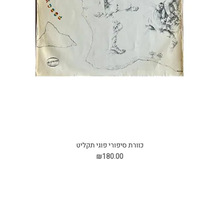
כוורת סיפורי פוגי תקליט
₪180.00