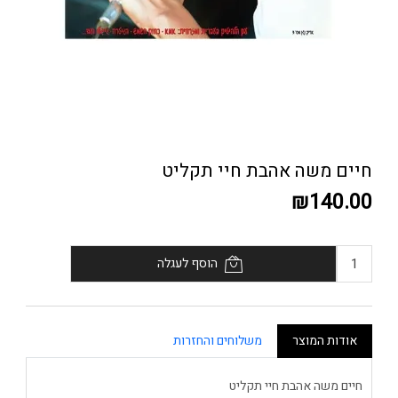
חיים משה אהבת חיי תקליט
₪140.00
הוסף לעגלה
אודות המוצר
משלוחים והחזרות
חיים משה אהבת חיי תקליט