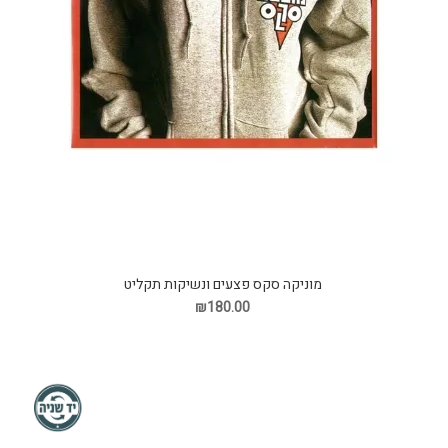
מוניקה סקס פצעים ונשיקות תקליט
₪180.00