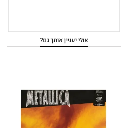
אולי יעניין אותך גם?