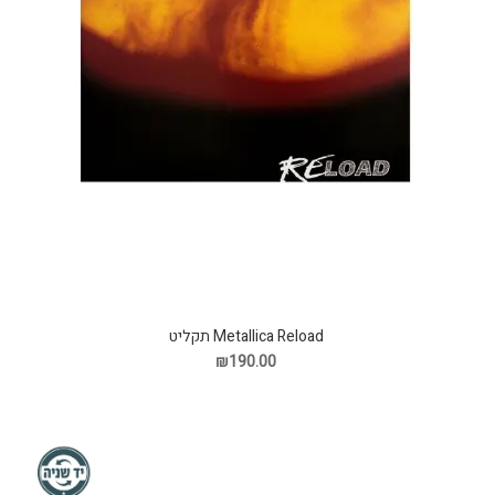
Metallica Reload תקליט
₪190.00