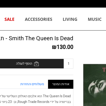
SALE
ACCESSORIES
LIVING
MUSIC
Smith The Queen Is Dead - תקליט
₪130.00
הוסף לעגלה
אודות המוצר
משלוחים והחזרות