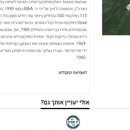
שהסמית'ס סיירו בברי
ג'ויס במהלך בדיקות הקול. כותרת האלבום היא מהרומן ה
-1985.
לשמיעת התקליט:
אולי יעניין אותך גם?