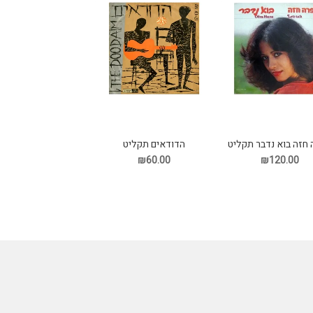
חזה בוא נדבר תקליט
הדודאים תקליט
₪60.00
₪120.00