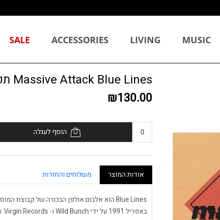
SALE
ACCESSORIES
LIVING
MUSIC
Massive Attack Blue Lines תקליט
₪130.00
הוסף לעגלה
אודות המוצר
משלוחים והחזרות