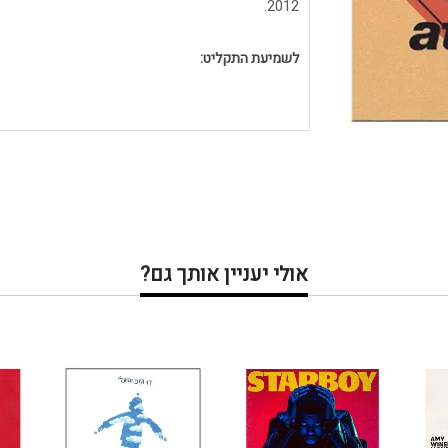
2012.
לשמיעת התקליט:
אולי יעניין אותך גם?