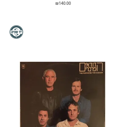
₪140.00