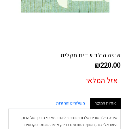
איפה הילד שדים תקליט
₪220.00
אזל המלאי
אודות המוצר
משלוחים והחזרות
איפה הילד שדים אלבום שנחשב לאחד מאבני הדרך של הרוק
הישראלי כנה, חשוף, מחוספס בדיוק איפה שכואב טקסטים