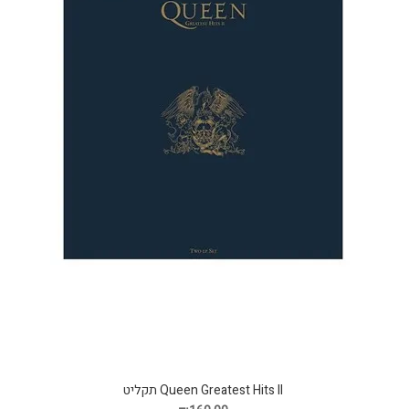
Queen Greatest Hits II תקליט