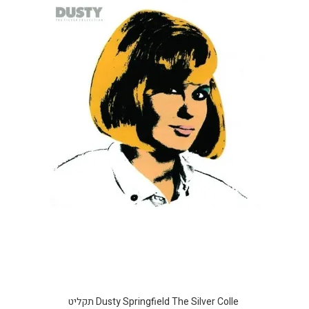
Dusty Springfield The Silver Colle תקליט