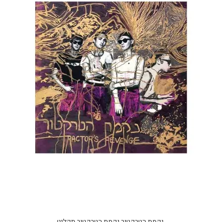
נקמת הטרקטור נקמת הטרקטור תקליט