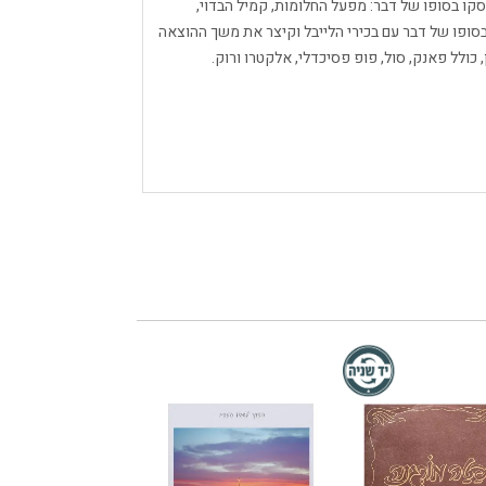
רינס שהופסקו בסופו של דבר: מפעל החלומות, קמיל הבדוי,
ופו של דבר עם בכירי הלייבל וקיצר את משך ההוצאה
, כולל פאנק, סול, פופ פסיכדלי, אלקטרו ורוק.