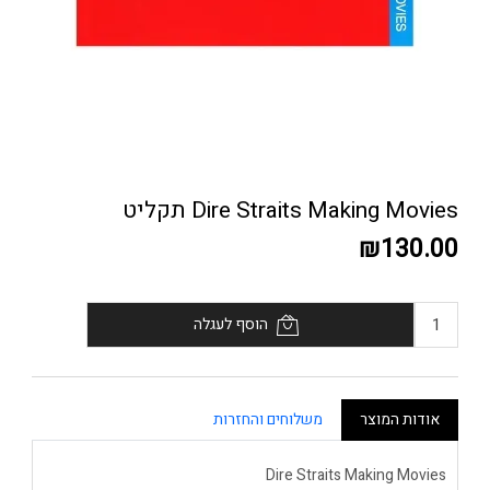
Dire Straits Making Movies תקליט
₪130.00
הוסף לעגלה
אודות המוצר
משלוחים והחזרות
Dire Straits Making Movies