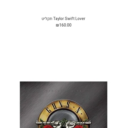
Taylor Swift Lover תקליט
₪160.00