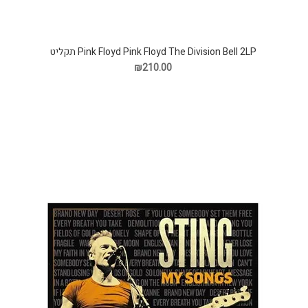
Pink Floyd Pink Floyd The Division Bell 2LP תקליט
₪210.00