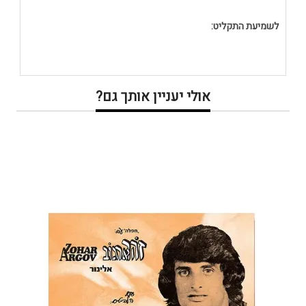
לשמיעת התקליט:
אולי יעניין אותך גם?