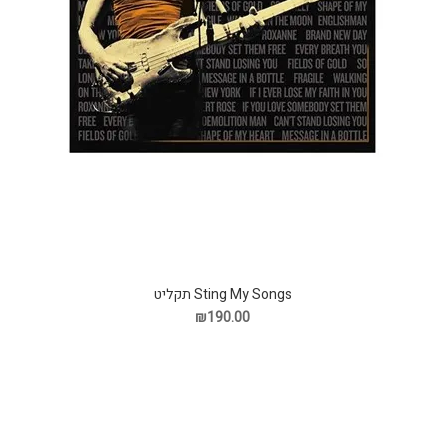
Sting My Songs תקליט
₪190.00