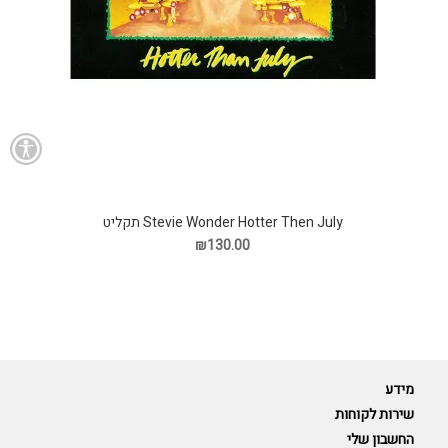
Stevie Wonder Hotter Then July תקליט
₪130.00
מידע
שירות לקוחות
החשבון שלי