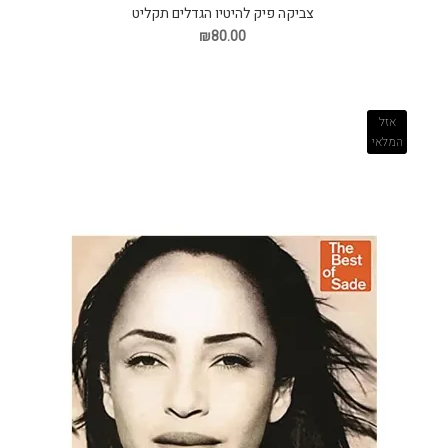
צביקה פיק להיטיו הגדלים תקליט
₪80.00
אזל
המלאי