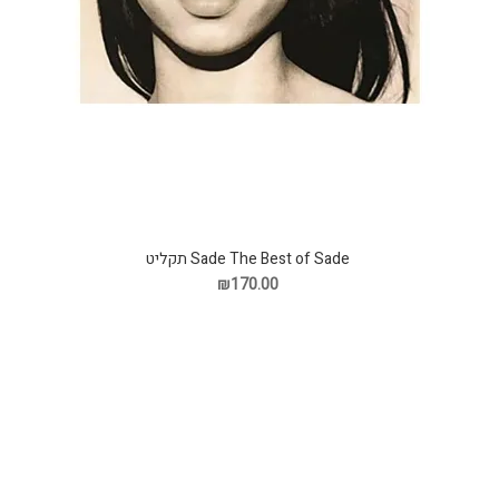
Sade The Best of Sade תקליט
₪170.00