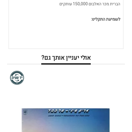
הברית מכר האלבום 150,000 עותקים
לשמיעת התקליט:
אולי יעניין אותך גם?