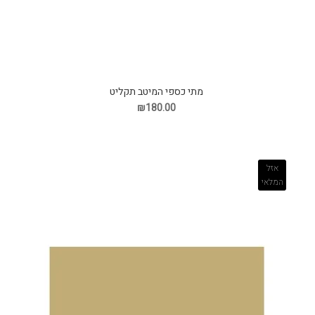
מתי כספי המיטב תקליט
₪180.00
אזל
המלאי