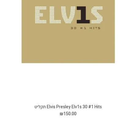
Elvis Presley Elv1s 30 #1 Hits תקליט
₪150.00