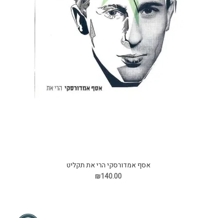
אסף אמדורסקי הרי את תקליט
₪140.00