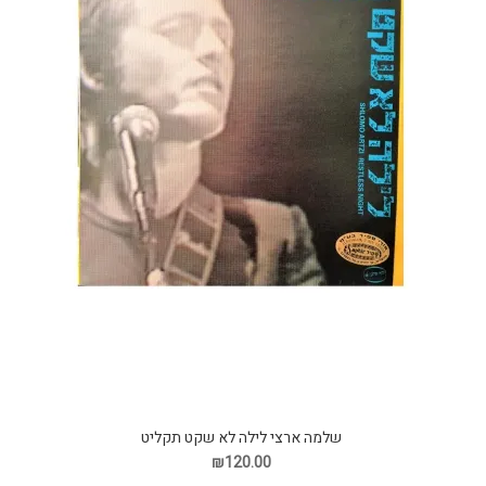
שלמה ארצי לילה לא שקט תקליט
₪120.00