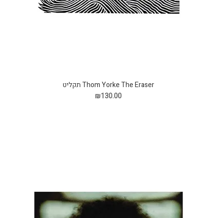
Thom Yorke The Eraser תקליט
₪130.00