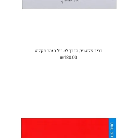
רביד פלוטניק הדרך לשביל הזהב תקליט
₪180.00