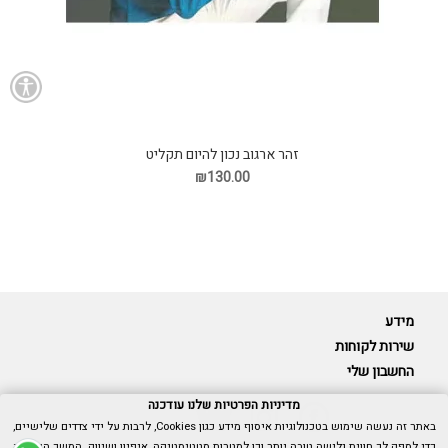
זהר ארגוב נכון להיום תקליט
₪130.00
מידע
שירות לקוחות
החשבון שלי
מדיניות הפרטיות שלנו עודכנה
באתר זה נעשה שימוש בטכנולוגיות איסוף מידע כגון Cookies, לרבות על ידי צדדים שלישיים,
כדי לספק לך חווית גלישה טובה יותר וכן למטרות סטטיסטיקה, איפיון ושיווק. המשך הגלישה