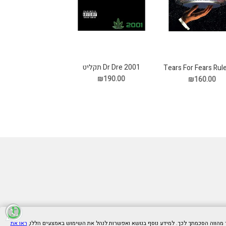
Dr Dre 2001 תקליט
Tears For Fears Rul
World תקליט
₪190.00
₪160.00
ראו את