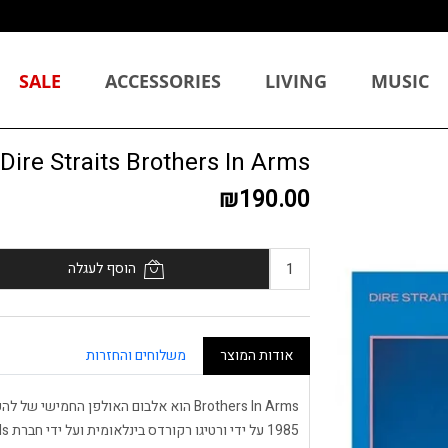
SALE
ACCESSORIES
LIVING
MUSIC
Dire Straits Brothers In Arms תקליט
₪190.00
הוסף לעגלה
אודות המוצר
משלוחים והחזרות