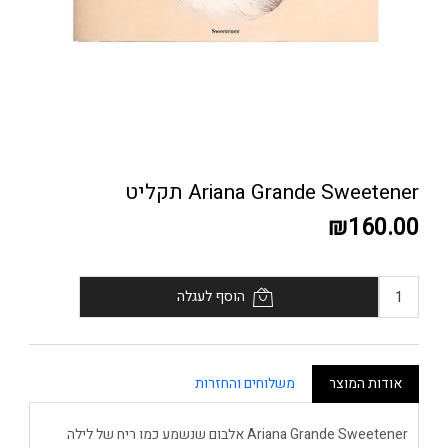
Ariana Grande Sweetener תקליט
₪160.00
הוסף לעגלה
אודות המוצר
משלוחים והחזרות
Ariana Grande Sweetener אלבום שנשמע כמו ריח של לילה