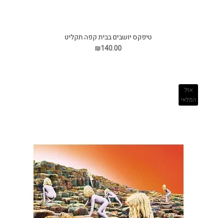
טיפקס יושבים בבית קפה תקליט
₪140.00
אזל
המלאי