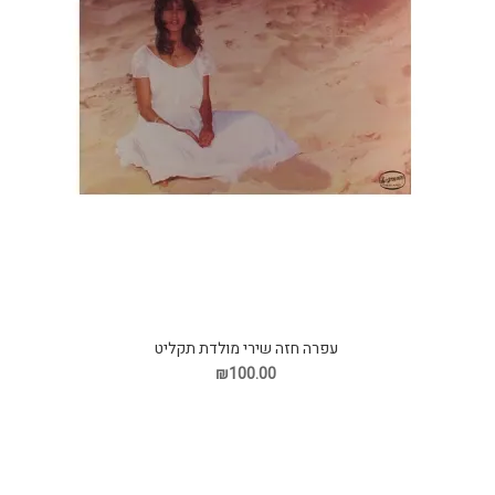
עפרה חזה שירי מולדת תקליט
₪100.00