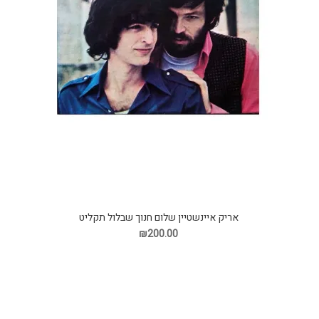
אריק איינשטיין שלום חנוך שבלול תקליט
₪200.00