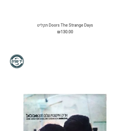
Doors The Strange Days תקליט
₪130.00