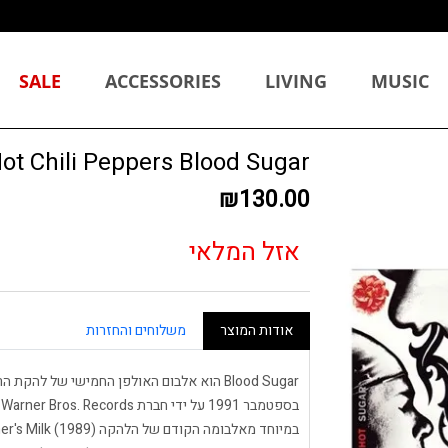
SALE
ACCESSORIES
LIVING
MUSIC
Red Hot Chili Peppers Blood Sugar
₪130.00
אזל המלאי
אודות המוצר
משלוחים והחזרות
ב