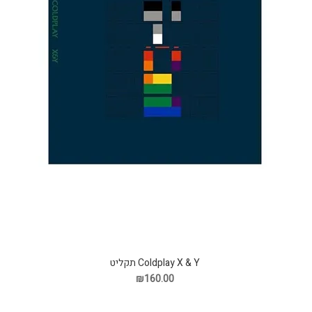
Coldplay X & Y תקליט
₪160.00