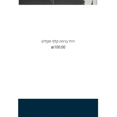
דויד ברוזה קלף תקליט
₪100.00