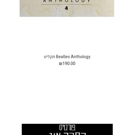
Beatles Anthology תקליט
₪190.00