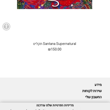
Santana Supernatural תקליט
₪150.00
מידע
שירות לקוחות
החשבון שלי
מדיניות הפרטיות שלנו עודכנה