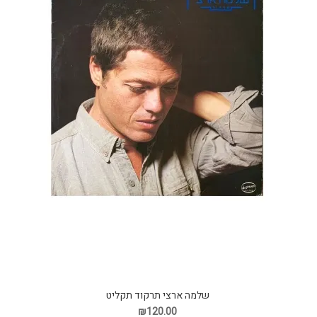
שלמה ארצי תרקוד תקליט
₪120.00