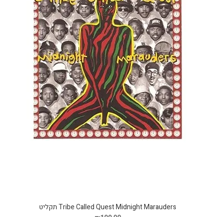
Tribe Called Quest Midnight Marauders תקליט