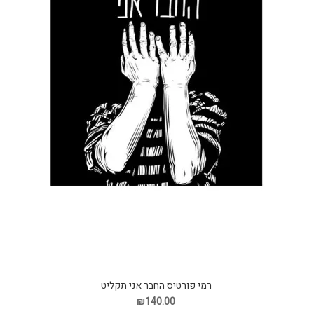
רמי פורטיס החבר אני תקליט
₪140.00