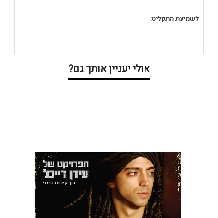
לשמיעת התקליט:
אולי יעניין אותך גם?