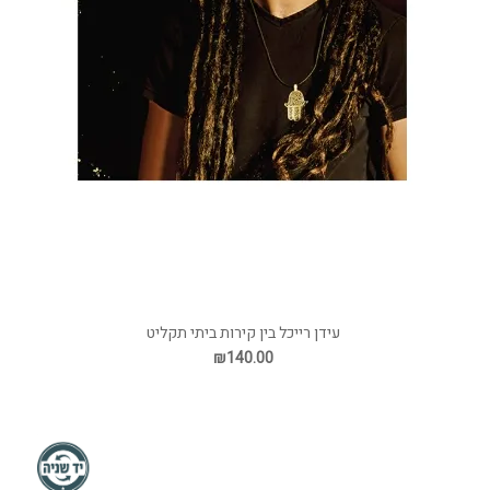
עידן רייכל בין קירות ביתי תקליט
₪140.00