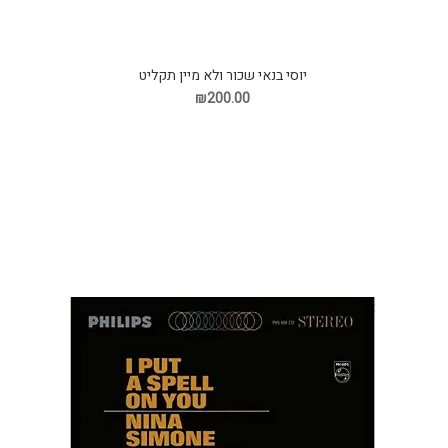
יוסי בנאי שכור ולא מיין תקליט
₪200.00