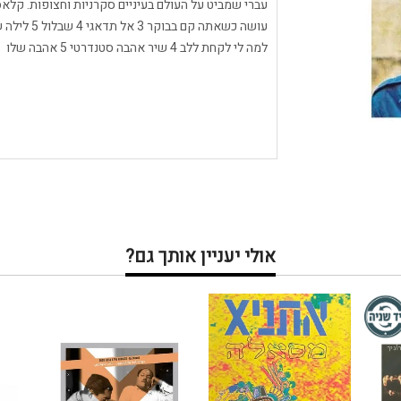
למה לי לקחת ללב 4 שיר אהבה סטנדרטי 5 אהבה שלו
אולי יעניין אותך גם?