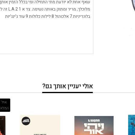
שאף אחת לא יודעת מתי התחילה ומי בכלל הזמין אותך 
בלונדיניות 7 אלכוהול 8 לילות כלולות 9 עוד ג’ינג’יות
אולי יעניין אותך גם?
אזל
המלאי