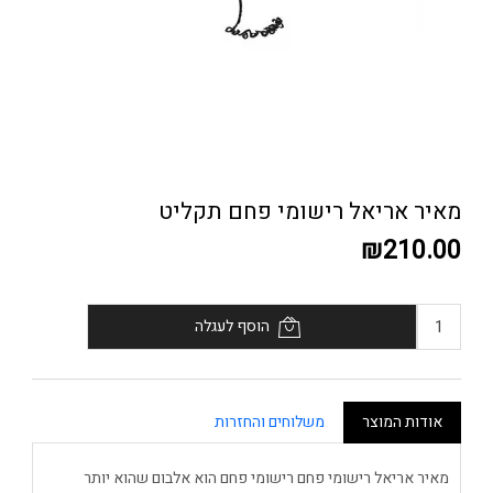
מאיר אריאל רישומי פחם תקליט
₪210.00
הוסף לעגלה
אודות המוצר
משלוחים והחזרות
מאיר אריאל רישומי פחם רישומי פחם הוא אלבום שהוא יותר