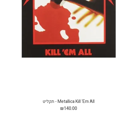
Metallica Kill 'Em All - תקליט
₪140.00