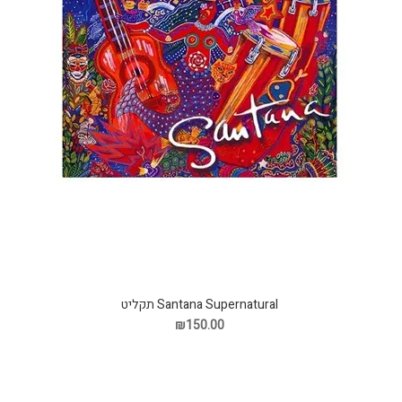
Santana Supernatural תקליט
₪150.00