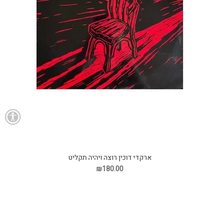
ארקדי דוכין רוצה ויהיה תקליט
₪180.00