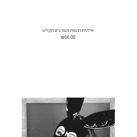
אילנית רגשות מעורבים תקליט
₪50.00