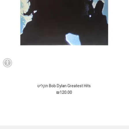
Bob Dylan Greatest Hits תקליט
₪120.00