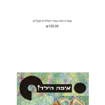
עפרה חזה שירי מולדת תקליט
₪100.00