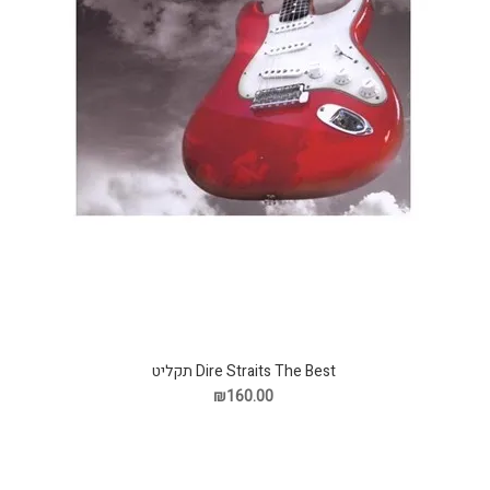
Dire Straits The Best תקליט
₪160.00