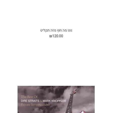
נונו מה חוץ מזה תקליט
₪120.00