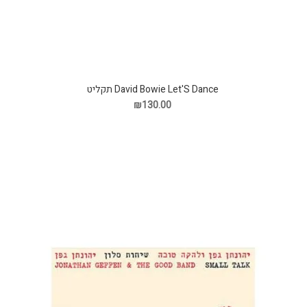
David Bowie Let'S Dance תקליט
₪130.00