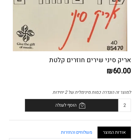
אריק סיני שירים חוזרים קלטת
₪60.00
למוצר זה הוגדרה כמות מינימלית של 2 יחידות
הוסף לעגלה
אודות המוצר
משלוחים והחזרות