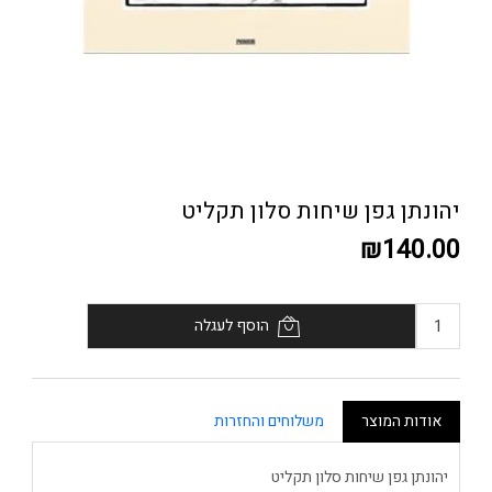
יהונתן גפן שיחות סלון תקליט
₪140.00
הוסף לעגלה
אודות המוצר
משלוחים והחזרות
יהונתן גפן שיחות סלון תקליט