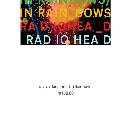
Radiohead In Rainbows תקליט
₪160.00