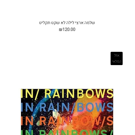
שלמה ארצי לילה לא שקט תקליט
₪120.00
אזל
המלאי