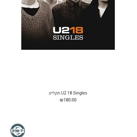
U2 18 Singles תקליט
₪180.00