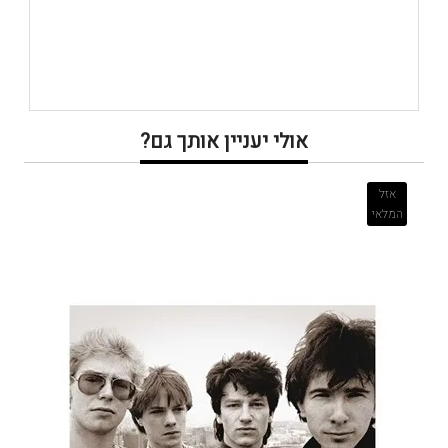
אולי יעניין אותך גם?
אזל
המלאי