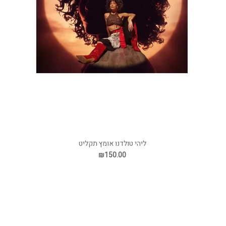
ליהי טולדנו אומץ תקליט
₪150.00