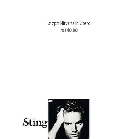
Nirvana In Utero תקליט
₪140.00