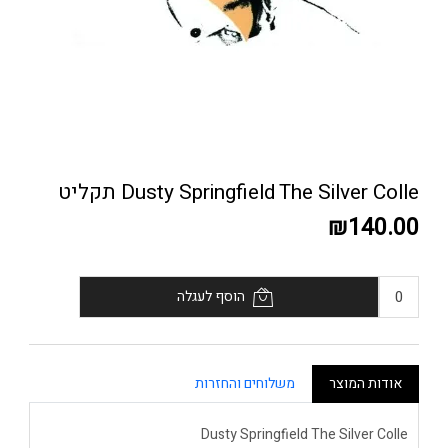
Dusty Springfield The Silver Colle תקליט
₪140.00
הוסף לעגלה
אודות המוצר
משלוחים והחזרות
Dusty Springfield The Silver Colle