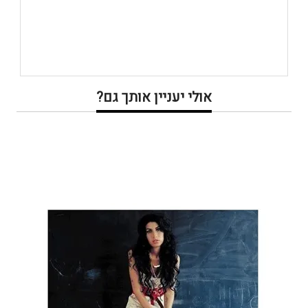
אולי יעניין אותך גם?