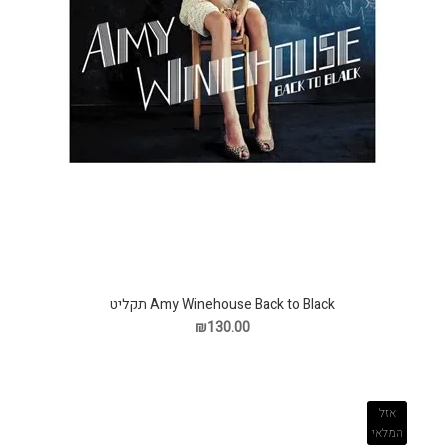
Amy Winehouse Back to Black תקליט
₪130.00
אזל
המלאי