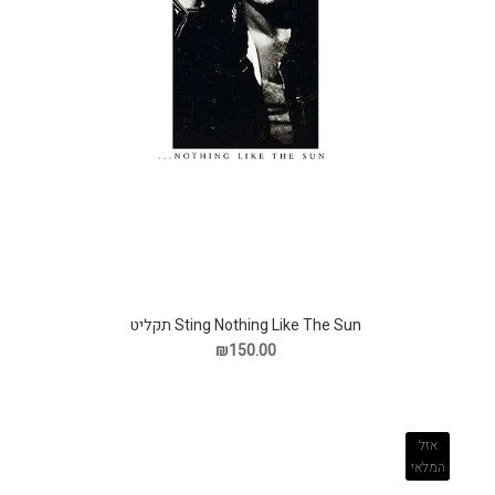
Sting Nothing Like The Sun תקליט
₪150.00
אזל
המלאי