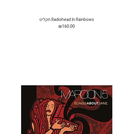
Radiohead In Rainbows תקליט
₪160.00