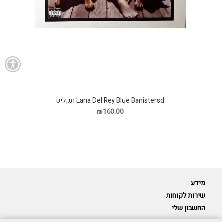
Lana Del Rey Blue Banistersd תקליט
₪160.00
מידע
שירות לקוחות
החשבון שלי