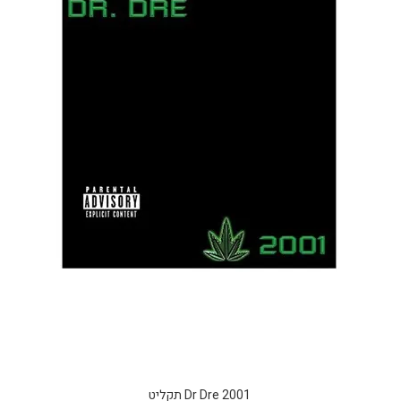
Dr Dre 2001 תקליט