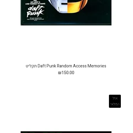
Daft Punk Random Access Memories תקליט
₪150.00
אזל
המלאי