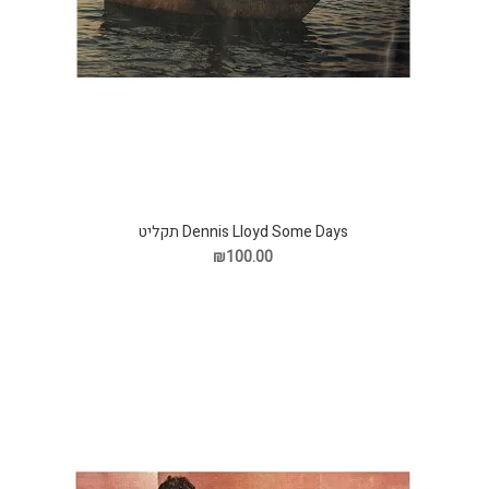
Dennis Lloyd Some Days תקליט
₪100.00