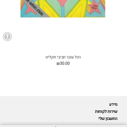
הכל עובר חביבי תקליט
₪30.00
מידע
שירות לקוחות
החשבון שלי