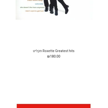
Roxette Greatest hits תקליט
₪180.00