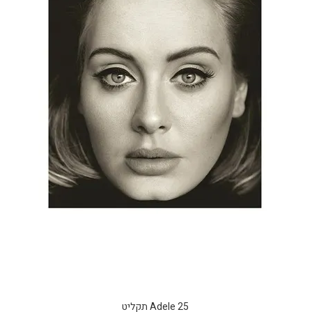
Adele 25 תקליט