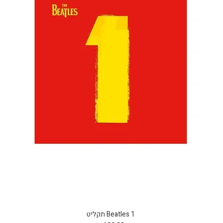
Beatles 1 תקליט