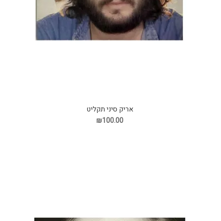
אריק סיני תקליט
₪100.00