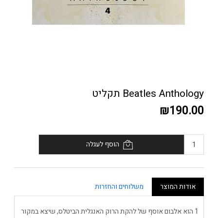
Beatles Anthology תקליט
₪190.00
הוסף לעגלה
אודות המוצר
משלוחים והחזרות
1 הוא אלבום אוסף של להקת הרוק האנגלית הביטלס, שיצא במקור