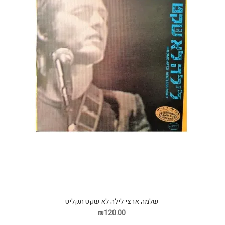
שלמה ארצי לילה לא שקט תקליט
₪120.00