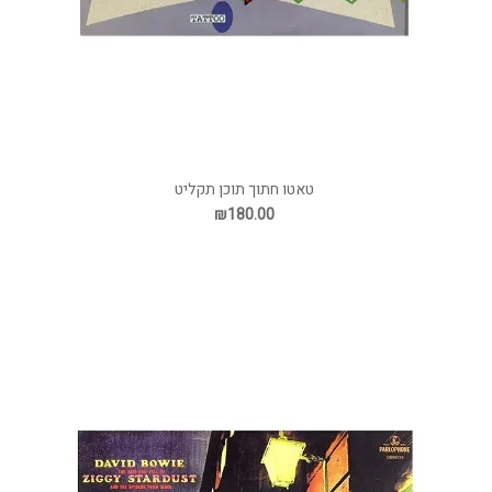
טאטו חתוך תוכן תקליט
₪180.00