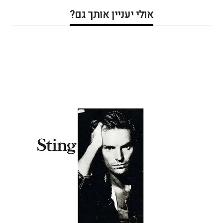
אולי יעניין אותך גם?