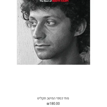
מתי כספי המיטב תקליט
₪180.00