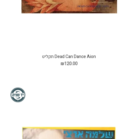
Dead Can Dance Aion תקליט
₪120.00