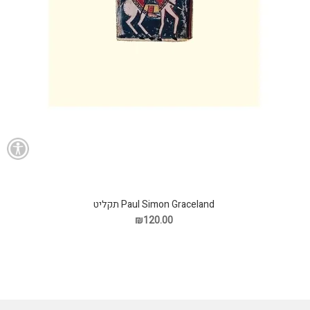
Paul Simon Graceland תקליט
₪120.00