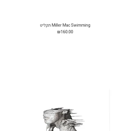
Miller Mac Swimming תקליט
₪160.00