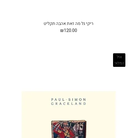
ריקי גל מה זאת אהבה תקליט
₪120.00
אזל
המלאי