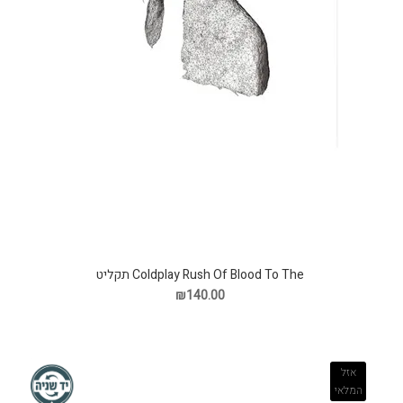
Coldplay Rush Of Blood To The תקליט
₪140.00
אזל
המלאי