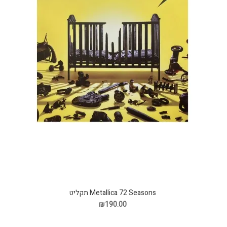
Metallica 72 Seasons תקליט
₪190.00