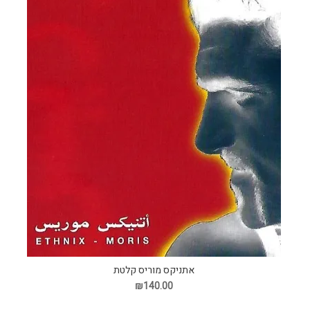
אתניקס מוריס קלטת
₪140.00