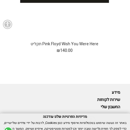
Pink Floyd Wish You Were Here תקליט
₪140.00
מידע
שירות לקוחות
החשבון שלי
מדיניות הפרטיות שלנו עודכנה
באתר זה נעשה שימוש בטכנולוגיות איסוף מידע כגון Cookies, לרבות על ידי צדדים שלישיים,
כדי לספק לך חווית גלישה טובה יותר וכן למטרות סטטיסטיקה, איפיון ושיווק. המשך הגלישה