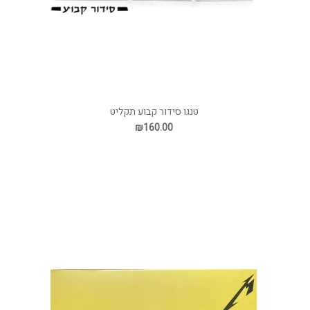
טנגו סידור קבוע תקליט
₪160.00