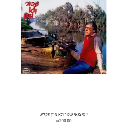
יוסי בנאי שכור ולא מיין תקליט
₪200.00