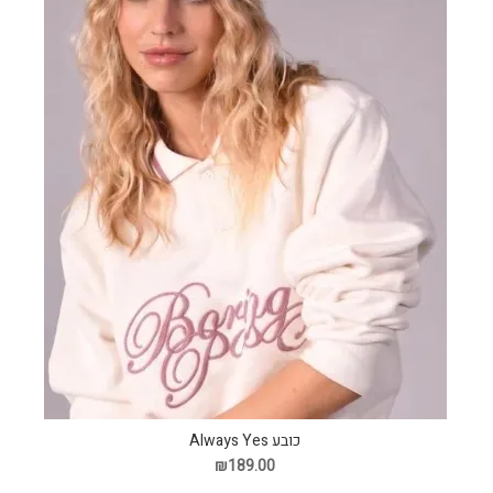
כובע Always Yes
₪189.00