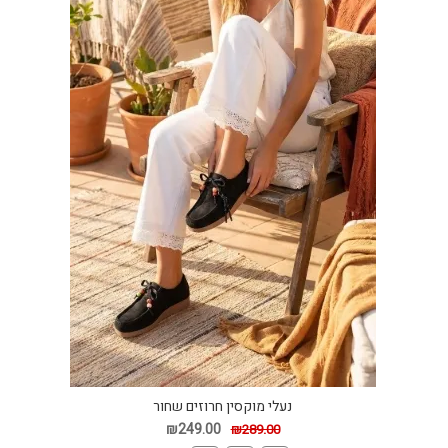
נעלי מוקסין חרוזים שחור
₪249.00
₪289.00