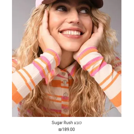
כובע Sugar Rush
₪189.00