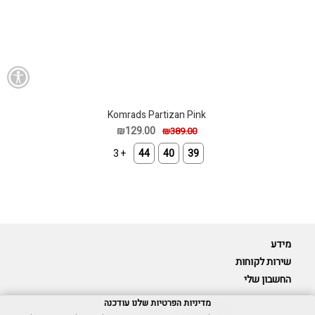
Komrads Partizan Pink
₪129.00
₪389.00
+ 3
44
40
39
מידע
שירות לקוחות
החשבון שלי
מדיניות הפרטיות שלנו עודכנה