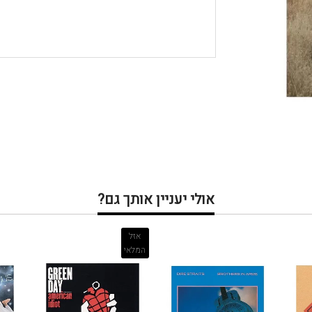
אולי יעניין אותך גם?
אזל
המלאי