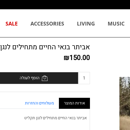
SALE
ACCESSORIES
LIVING
MUSIC
אביתר בנאי החיים מתחילים לנגן
₪150.00
הוסף לעגלה
אודות המוצר
משלוחים והחזרות
אביתר בנאי החיים מתחילים לנגן תקליט