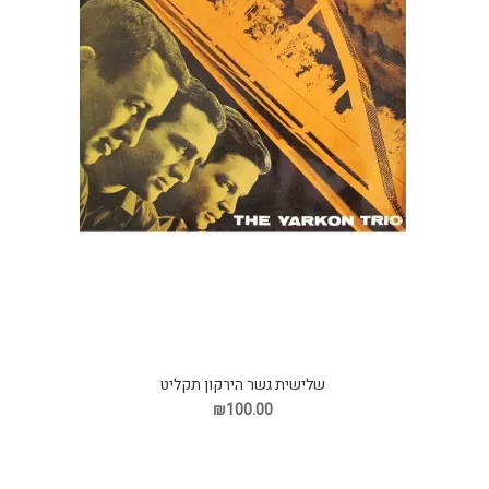
שלישית גשר הירקון תקליט
₪100.00