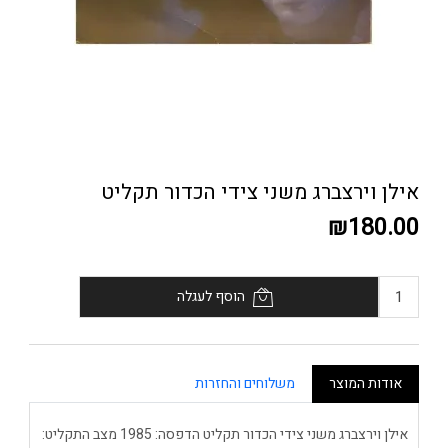
אילן וירצברג משני צידי הכדור תקליט
₪180.00
הוסף לעגלה
אודות המוצר
משלוחים והחזרות
אילן וירצברג משני צידי הכדור תקליט הדפסה: 1985 מצב התקליט: