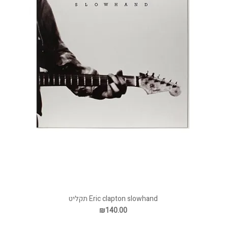
Eric clapton slowhand תקליט
₪140.00