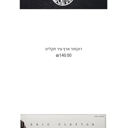
רוקפור ארץ עיר תקליט
₪140.00