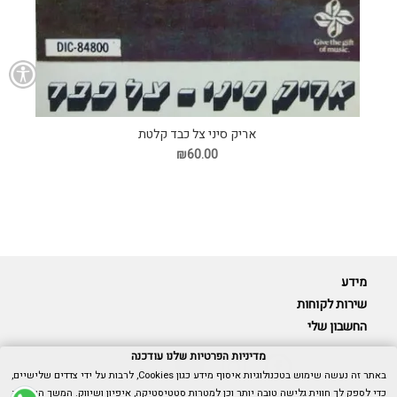
אריק סיני צל כבד קלטת
₪60.00
מידע
שירות לקוחות
החשבון שלי
מדיניות הפרטיות שלנו עודכנה
באתר זה נעשה שימוש בטכנולוגיות איסוף מידע כגון Cookies, לרבות על ידי צדדים שלישיים,
כדי לספק לך חווית גלישה טובה יותר וכן למטרות סטטיסטיקה, איפיון ושיווק. המשך הגלישה