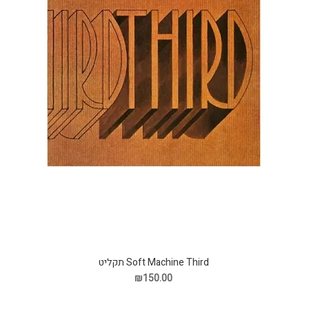
Soft Machine Third תקליט
₪150.00