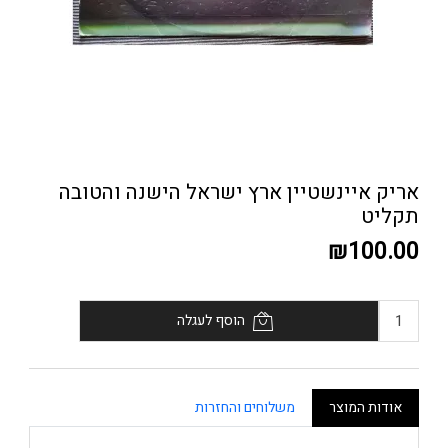
אריק איינשטיין ארץ ישראל הישנה והטובה
תקליט
₪100.00
הוסף לעגלה
אודות המוצר
משלוחים והחזרות