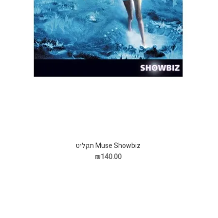
Muse Showbiz תקליט
₪140.00