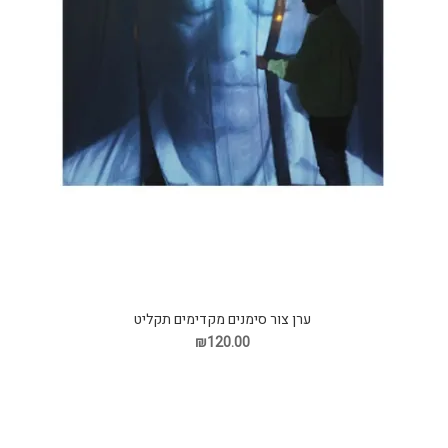
ערן צור סימנים מקדימים תקליט
₪120.00