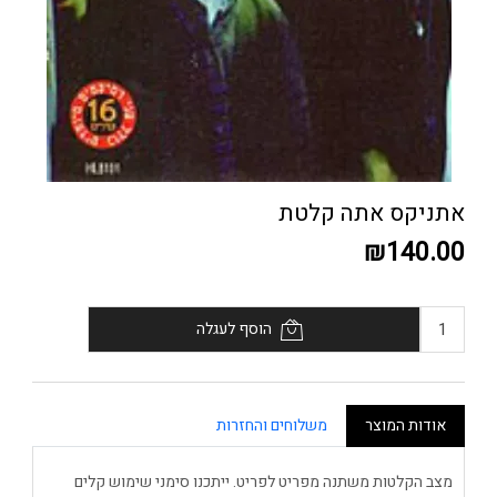
אתניקס אתה קלטת
₪140.00
הוסף לעגלה
אודות המוצר
משלוחים והחזרות
מצב הקלטות משתנה מפריט לפריט. ייתכנו סימני שימוש קלים