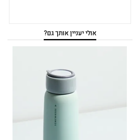
אולי יעניין אותך גם?