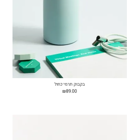
בקבוק תרמי כחול
₪89.00