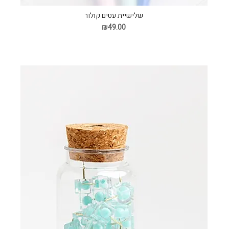
שלישיית עטים קולור
₪49.00