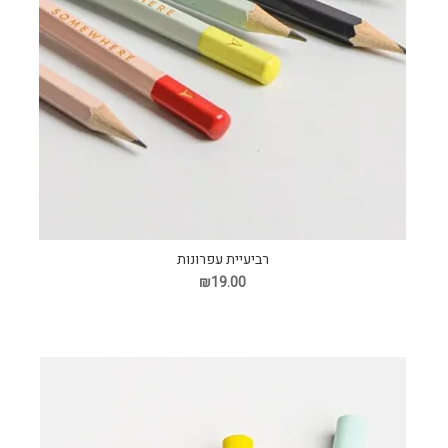
רביעיית עפרונות
₪19.00