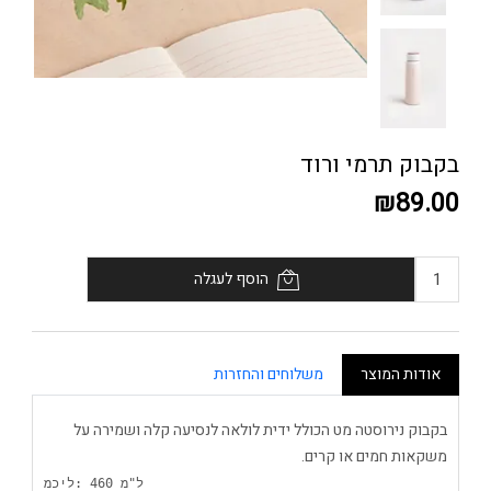
בקבוק תרמי ורוד
₪89.00
הוסף לעגלה
אודות המוצר
משלוחים והחזרות
בקבוק נירוסטה מט הכולל ידית לולאה לנסיעה קלה ושמירה על
משקאות חמים או קרים.
מכיל: 460 מ"ל