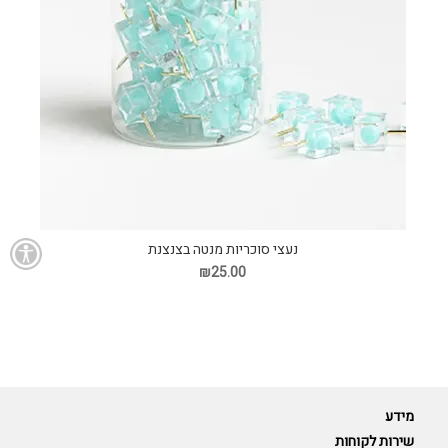
נעצי סוכריות מנטה בצנצנת
₪25.00
מידע
שירות לקוחות