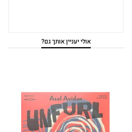
אולי יעניין אותך גם?