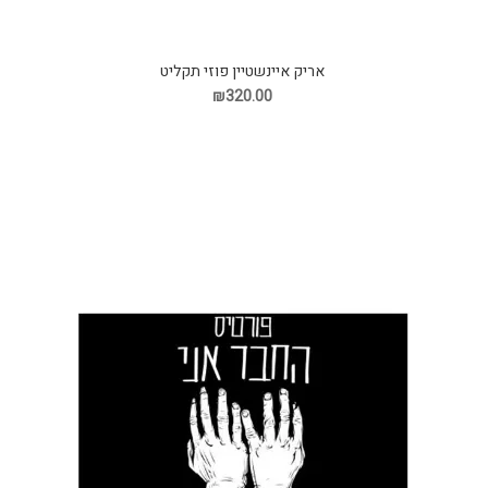
אריק איינשטיין פוזי תקליט
₪320.00