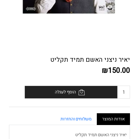
יאיר ניצני האשם תמיד תקליט
₪150.00
הוסף לעגלה
אודות המוצר
משלוחים והחזרות
יאיר ניצני האשם תמיד תקליט