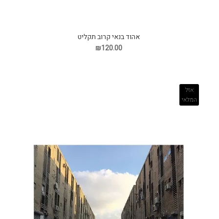
אהוד בנאי קרוב תקליט
₪120.00
אזל
המלאי