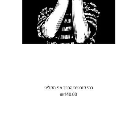
רמי פורטיס החבר אני תקליט
₪140.00