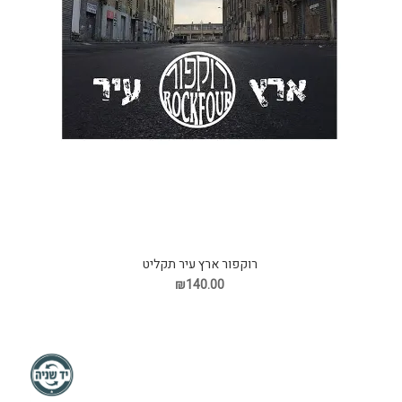
רוקפור ארץ עיר תקליט
₪140.00