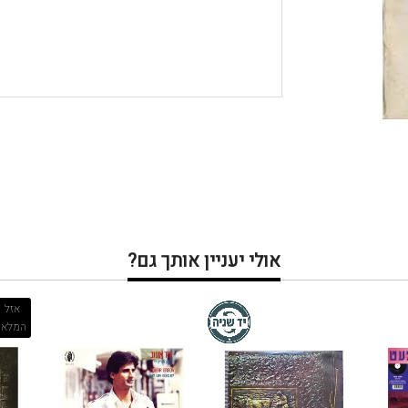
אולי יעניין אותך גם?
אזל
המלאי