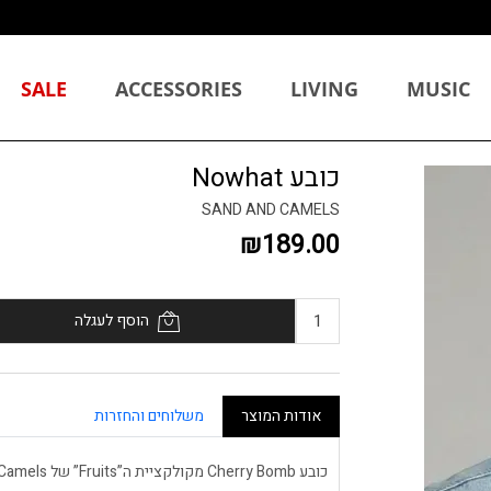
SALE
ACCESSORIES
LIVING
MUSIC
כובע Nowhat
SAND AND CAMELS
₪189.00
הוסף לעגלה
אודות המוצר
משלוחים והחזרות