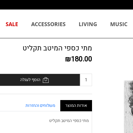
SALE
ACCESSORIES
LIVING
MUSIC
מתי כספי המיטב תקליט
₪180.00
הוסף לעגלה
אודות המוצר
משלוחים והחזרות
מתי כספי המיטב תקליט