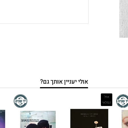
אולי יעניין אותך גם?
אזל
המלאי