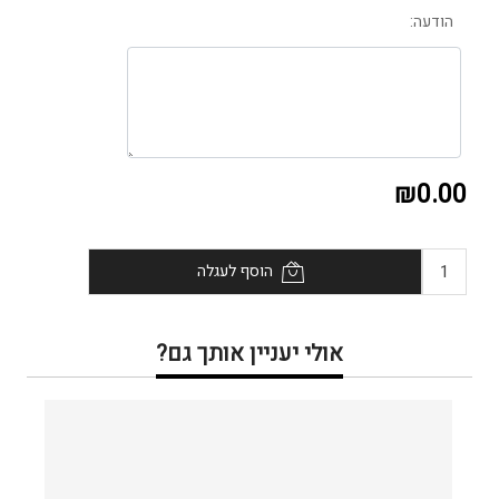
הודעה:
₪0.00
הוסף לעגלה
אולי יעניין אותך גם?