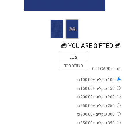
🎁 YOU ARE GiFTED 🎁
משלוח חינם
מק''ט:
GIFTCARD
100 שקלים +₪100.00
150 שקלים +₪150.00
200 שקלים +₪200.00
250 שקלים +₪250.00
300 שקלים +₪300.00
350 שקלים +₪350.00