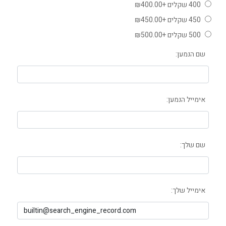
400 שקלים +₪400.00
450 שקלים +₪450.00
500 שקלים +₪500.00
שם הנמען:
אימייל הנמען:
שם שלך:
אימייל שלך: