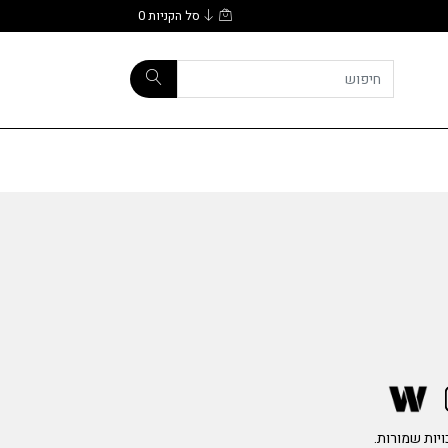
סל הקניות
0