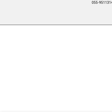
055-951131