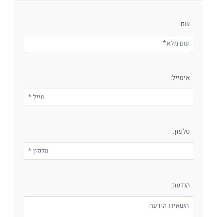
שם:
אימייל:
טלפון:
הודעה: