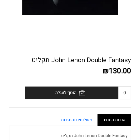
John Lenon Double Fantasy תקליט
₪130.00
הוסף לעגלה
אודות המוצר
משלוחים והחזרות
John Lenon Double Fantasy תקליט