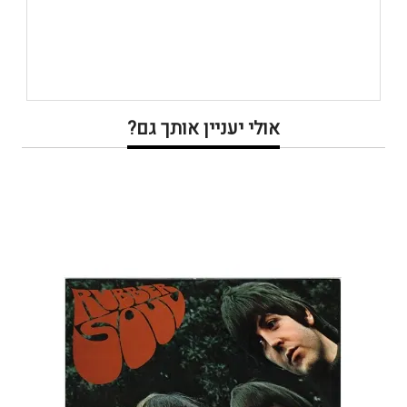
אולי יעניין אותך גם?