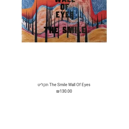
The Smile Wall Of Eyes תקליט
₪130.00