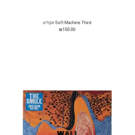
Soft Machine Third תקליט
₪150.00