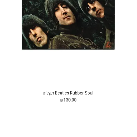
Beatles Rubber Soul תקליט
₪130.00