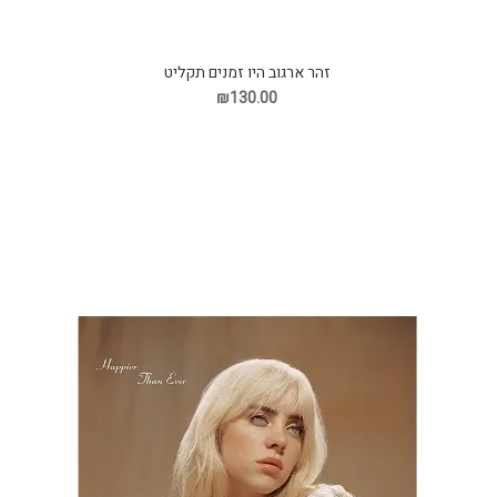
זהר ארגוב היו זמנים תקליט
₪130.00