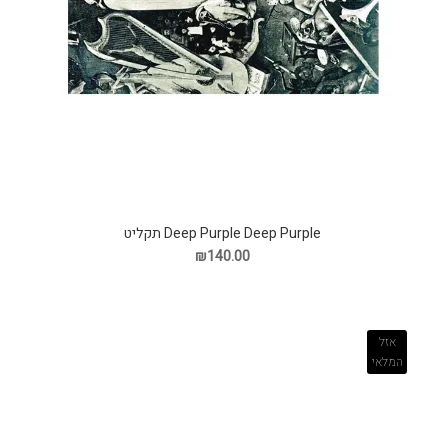
Deep Purple Deep Purple תקליט
₪140.00
אזל
המלאי