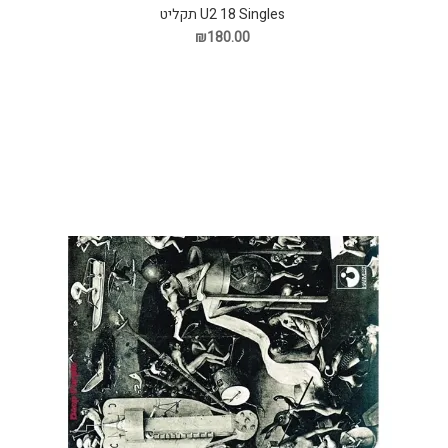
U2 18 Singles תקליט
₪180.00