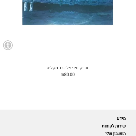
אריק סיני צל כבד תקליט
₪80.00
מידע
שירות לקוחות
החשבון שלי