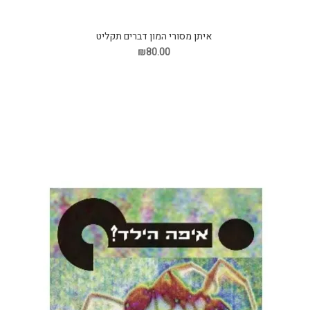
איתן מסורי המון דברים תקליט
₪80.00