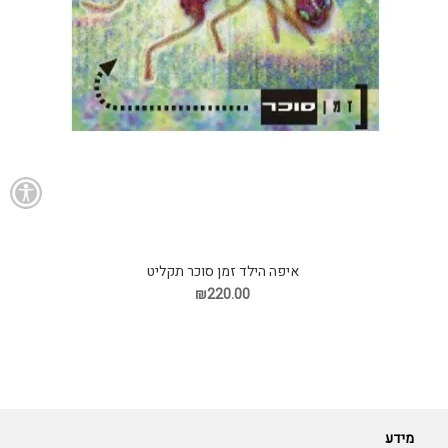
איפה הילד זמן סוכר תקליט
₪220.00
מידע