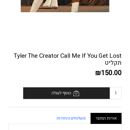
Tyler The Creator Call Me If You Get Lost
תקליט
₪150.00
הוסף לעגלה
אודות המוצר
משלוחים והחזרות