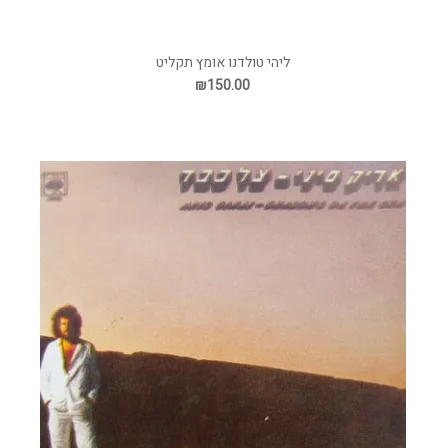
ליהי טולדנו אומץ תקליט
₪150.00