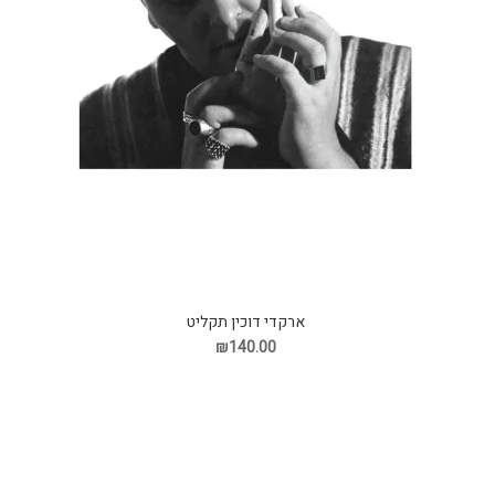
ארקדי דוכין תקליט
₪140.00