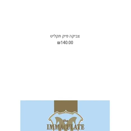
צביקה פיק תקליט
₪140.00