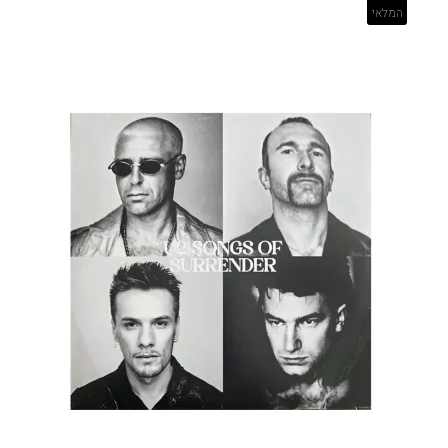
המלאי