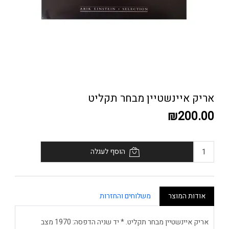
אריק איינשטיין מבחר תקליט
₪200.00
הוסף לעגלה
אודות המוצר
משלוחים והחזרות
אריק איינשטיין מבחר תקליט. * יד שניה הדפסה: 1970 מצב