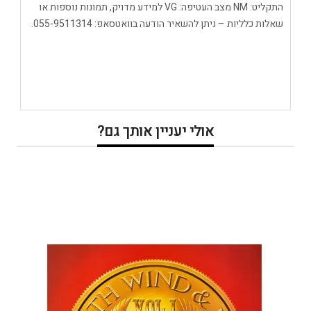
התקליט: NM מצב העטיפה: VG למידע מדויק, תמונות נוספות או
שאלות כלליות – ניתן להשאיר הודעה בוואטסאפ: 055-9511314.
אולי יעניין אותך גם?