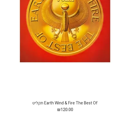
Earth Wind & Fire The Best Of תקליט
₪120.00