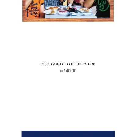
טיפקס יושבים בבית קפה תקליט
₪140.00