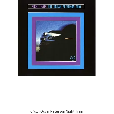
Oscar Peterson Night Train תקליט