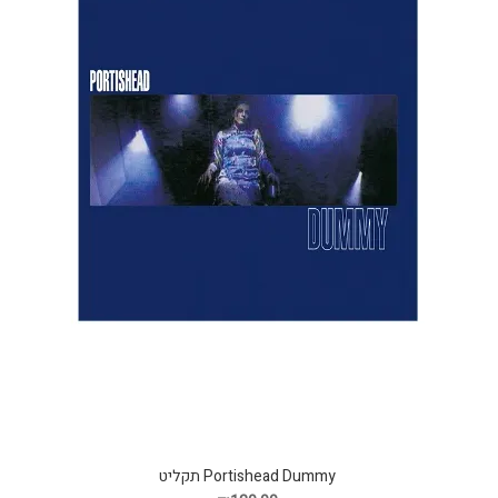
Portishead Dummy תקליט