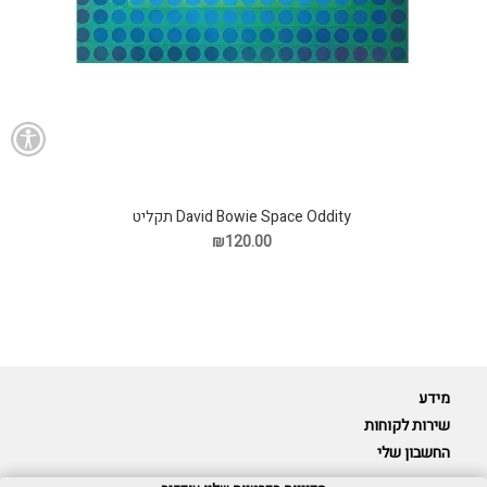
David Bowie Space Oddity תקליט
₪120.00
מידע
שירות לקוחות
החשבון שלי