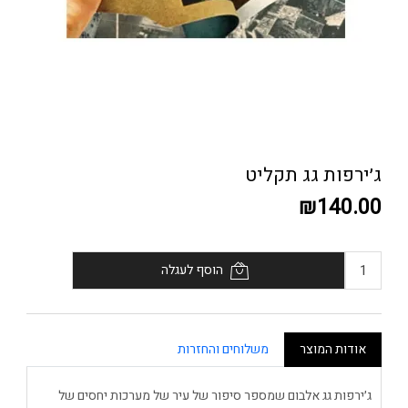
ג׳ירפות גג תקליט
₪140.00
הוסף לעגלה
אודות המוצר
משלוחים והחזרות
ג׳ירפות גג אלבום שמספר סיפור של עיר של מערכות יחסים של