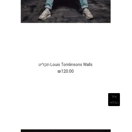
Louis Tomlinsons Walls תקליט
₪120.00
אזל
המלאי