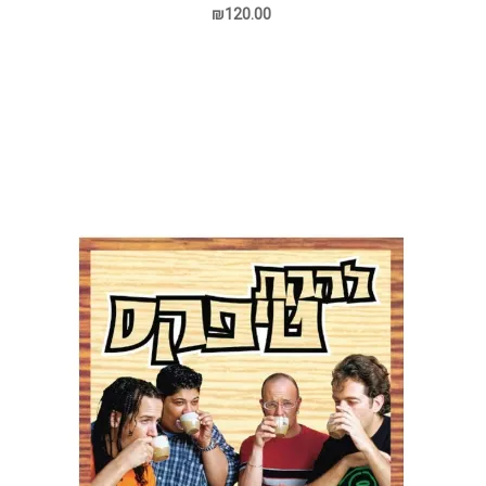
₪120.00